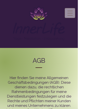
AGB
Hier finden Sie meine Allgemeinen
Geschäftsbedingungen (AGB). Diese
dienen dazu, die rechtlichen
Rahmenbedingungen für meine
Dienstleistungen festzulegen und die
Rechte und Pflichten meiner Kunden
und meines Unternehmens zu klären.