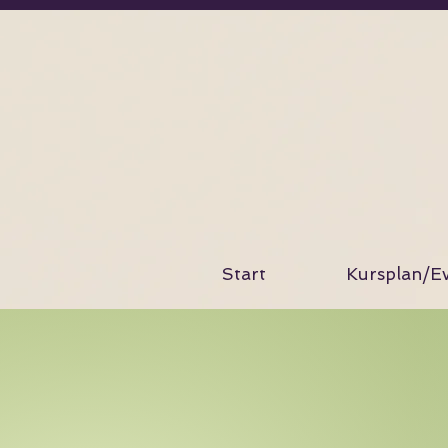
Start
Kursplan/Ev