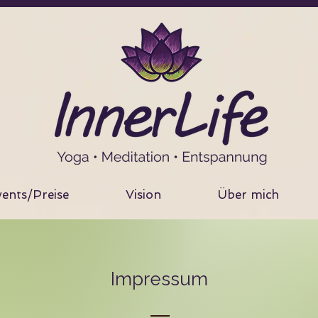
ents/Preise
Vision
Über mich
Impressum