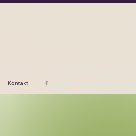
Kontakt