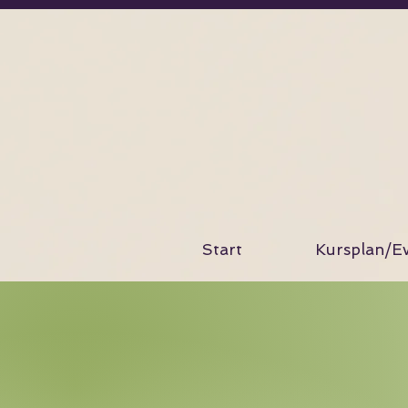
Start
Kursplan/Ev