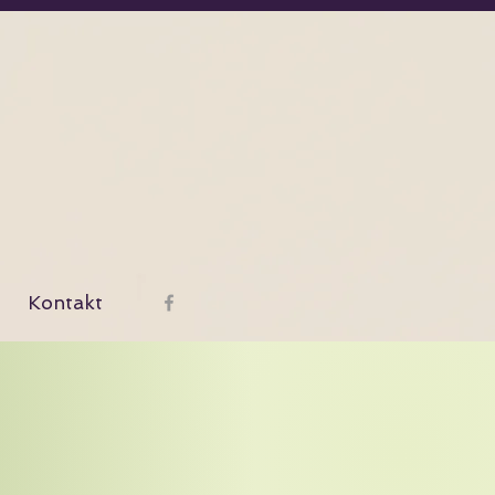
Kontakt