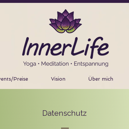
ents/Preise
Vision
Über mich
Datenschutz